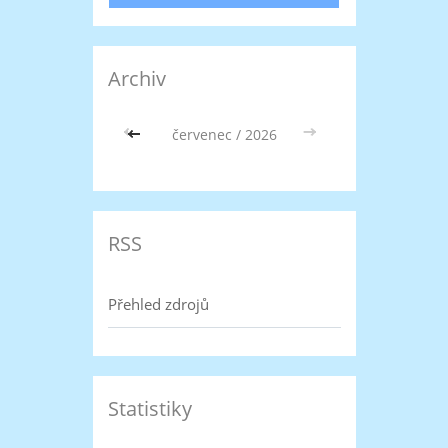
Archiv
<<
červenec / 2026
>>
RSS
Přehled zdrojů
Statistiky