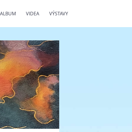
OALBUM
VIDEA
VÝSTAVY