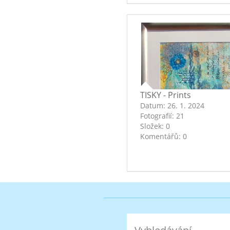
TISKY - Prints
Datum:
26. 1. 2024
Fotografií:
21
Složek:
0
Komentářů:
0