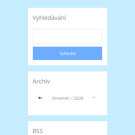
Vyhledávání
Archiv
<<
červenec / 2026
>>
RSS