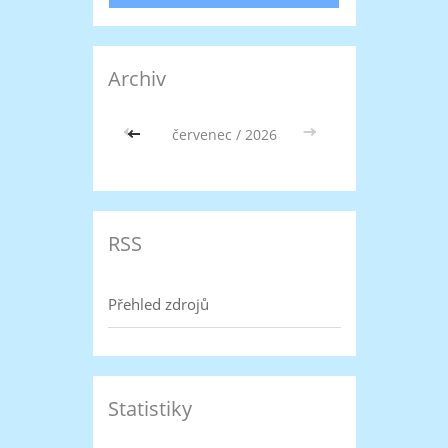
Archiv
<<
červenec / 2026
>>
RSS
Přehled zdrojů
Statistiky