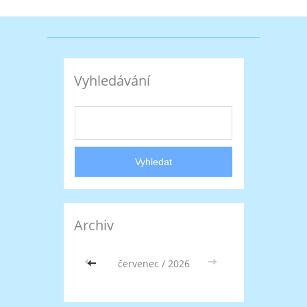
Vyhledávání
Archiv
<<
červenec / 2026
>>