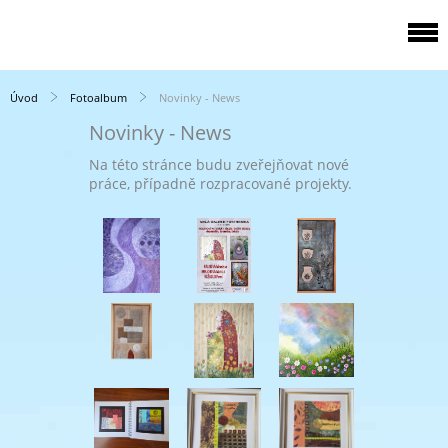
Úvod
Fotoalbum
Novinky - News
Novinky - News
Na této stránce budu zveřejňovat nové
práce, případně rozpracované projekty.