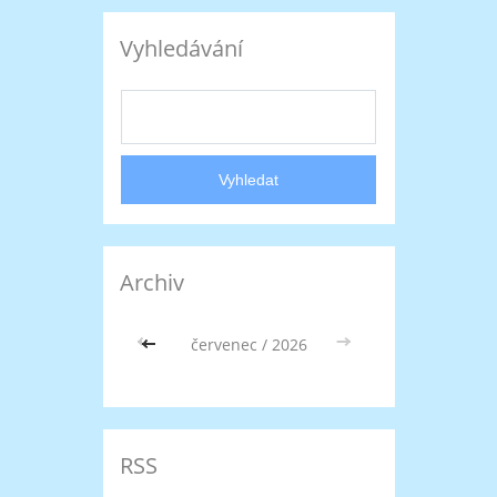
Vyhledávání
Archiv
<<
červenec / 2026
>>
RSS