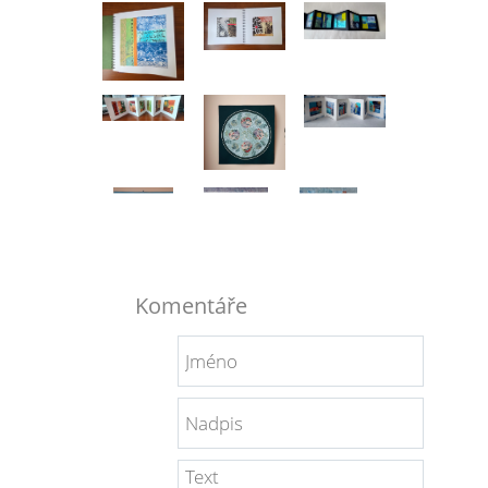
Komentáře