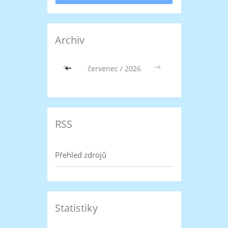
Archiv
<<
červenec / 2026
>>
RSS
Přehled zdrojů
Statistiky