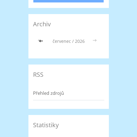
Archiv
<<
červenec / 2026
>>
RSS
Přehled zdrojů
Statistiky