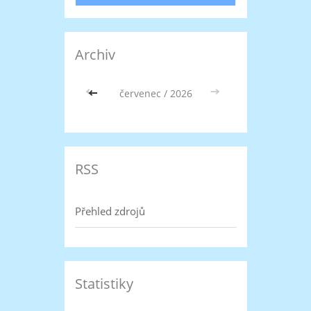
Archiv
<<
červenec / 2026
>>
RSS
Přehled zdrojů
Statistiky