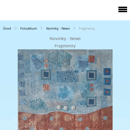
Úvod
Fotoalbum
Novinky - News
Fragmenty
Novinky - News
Fragmenty