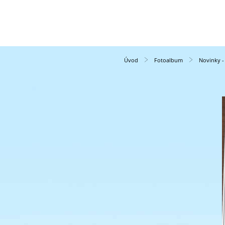
Úvod
Fotoalbum
Novinky 