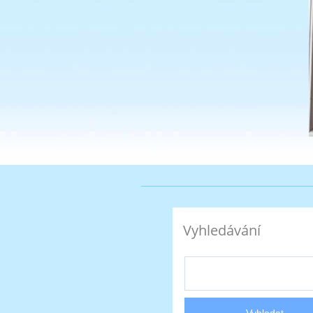
Vyhledávání